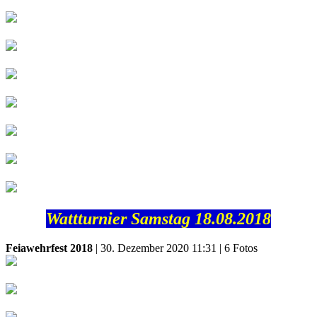
Wattturnier Samstag 18.08.2018
Feiawehrfest 2018
| 30. Dezember 2020 11:31 | 6 Fotos