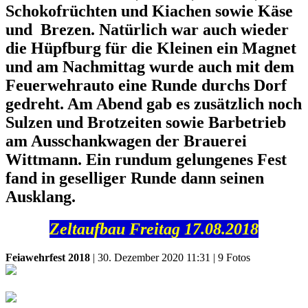
Schokofrüchten und Kiachen sowie Käse
und Brezen. Natürlich war auch wieder
die Hüpfburg für die Kleinen ein Magnet
und am Nachmittag wurde auch mit dem
Feuerwehrauto eine Runde durchs Dorf
gedreht. Am Abend gab es zusätzlich noch
Sulzen und Brotzeiten sowie Barbetrieb
am Ausschankwagen der Brauerei
Wittmann. Ein rundum gelungenes Fest
fand in geselliger Runde dann seinen
Ausklang.
Zeltaufbau Freitag 17.08.2018
Feiawehrfest 2018
| 30. Dezember 2020 11:31 | 9 Fotos