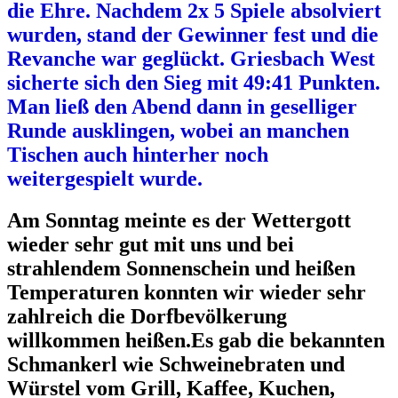
die Ehre. Nachdem 2x 5 Spiele absolviert
wurden, stand der Gewinner fest und die
Revanche war geglückt. Griesbach West
sicherte sich den Sieg mit 49:41 Punkten.
Man ließ den Abend dann in geselliger
Runde ausklingen, wobei an manchen
Tischen auch hinterher noch
weitergespielt wurde.
Am Sonntag meinte es der Wettergott
wieder sehr gut mit uns und bei
strahlendem Sonnenschein und heißen
Temperaturen konnten wir wieder sehr
zahlreich die Dorfbevölkerung
willkommen heißen.Es gab die bekannten
Schmankerl wie Schweinebraten und
Würstel vom Grill, Kaffee, Kuchen,