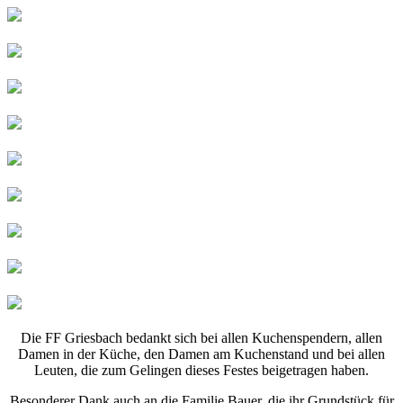
Die FF Griesbach bedankt sich bei allen Kuchenspendern, allen
Damen in der Küche, den Damen am Kuchenstand und bei allen
Leuten, die zum Gelingen dieses Festes beigetragen haben.
Besonderer Dank auch an die Familie Bauer, die ihr Grundstück für