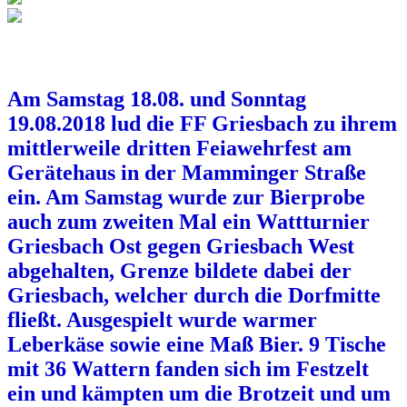
Am Samstag 18.08. und Sonntag
19.08.2018 lud die FF Griesbach zu ihrem
mittlerweile dritten Feiawehrfest am
Gerätehaus in der Mamminger Straße
ein. Am Samstag wurde zur Bierprobe
auch zum zweiten Mal ein Wattturnier
Griesbach Ost gegen Griesbach West
abgehalten, Grenze bildete dabei der
Griesbach, welcher durch die Dorfmitte
fließt. Ausgespielt wurde warmer
Leberkäse sowie eine Maß Bier. 9 Tische
mit 36 Wattern fanden sich im Festzelt
ein und kämpten um die Brotzeit und um