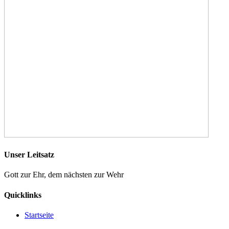
Unser Leitsatz
Gott zur Ehr, dem nächsten zur Wehr
Quicklinks
Startseite