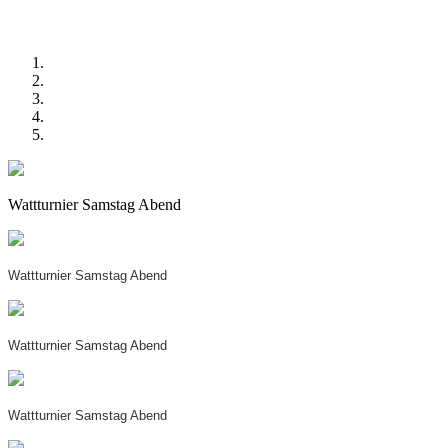
Wattturnier Samstag Abend
Wattturnier Samstag Abend
Wattturnier Samstag Abend
Wattturnier Samstag Abend