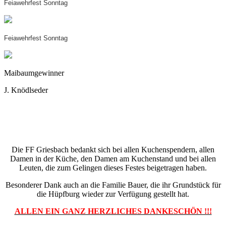
Feiawehrfest Sonntag
Feiawehrfest Sonntag
Maibaumgewinner
J. Knödlseder
Die FF Griesbach bedankt sich bei allen Kuchenspendern, allen
Damen in der Küche, den Damen am Kuchenstand und bei allen
Leuten, die zum Gelingen dieses Festes beigetragen haben.
Besonderer Dank auch an die Familie Bauer, die ihr Grundstück für
die Hüpfburg wieder zur Verfügung gestellt hat.
ALLEN EIN GANZ HERZLICHES DANKESCHÖN !!!