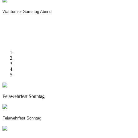
Wattturnier Samstag Abend
Feiawehrfest Sonntag
Feiawehrfest Sonntag