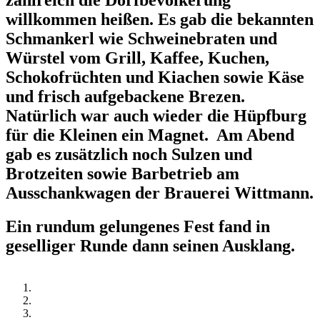
zahlreich die Dorfbevölkerung
willkommen heißen. Es gab die bekannten
Schmankerl wie Schweinebraten und
Würstel vom Grill, Kaffee, Kuchen,
Schokofrüchten und Kiachen sowie Käse
und frisch aufgebackene Brezen.
Natürlich war auch wieder die Hüpfburg
für die Kleinen ein Magnet. Am Abend
gab es zusätzlich noch Sulzen und
Brotzeiten sowie Barbetrieb am
Ausschankwagen der Brauerei Wittmann.
Ein rundum gelungenes Fest fand in
geselliger Runde dann seinen Ausklang.