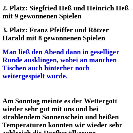
2. Platz: Siegfried Heß und Heinrich Heß
mit 9
gewonnenen Spielen
3. Platz: Franz Pfeiffer und Rötzer
Harald mit 8 gewonnenen Spielen
Man ließ den Abend dann in geselliger
Runde ausklingen, wobei an manchen
Tischen auch hinterher noch
weitergespielt wurde.
Am Sonntag meinte es der Wettergott
wieder sehr gut mit uns und bei
strahlendem Sonnenschein und heißen
Temperaturen konnten wir wieder sehr