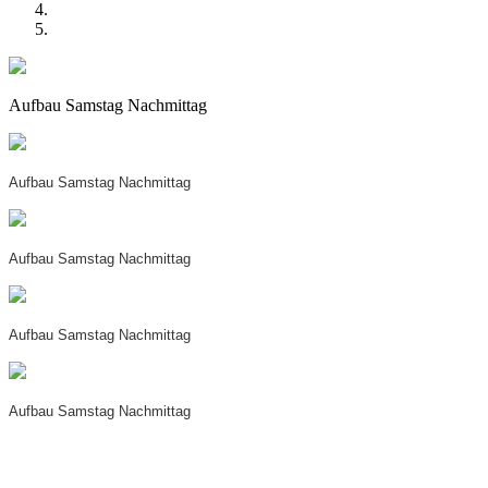
Aufbau Samstag Nachmittag
Aufbau Samstag Nachmittag
Aufbau Samstag Nachmittag
Aufbau Samstag Nachmittag
Aufbau Samstag Nachmittag