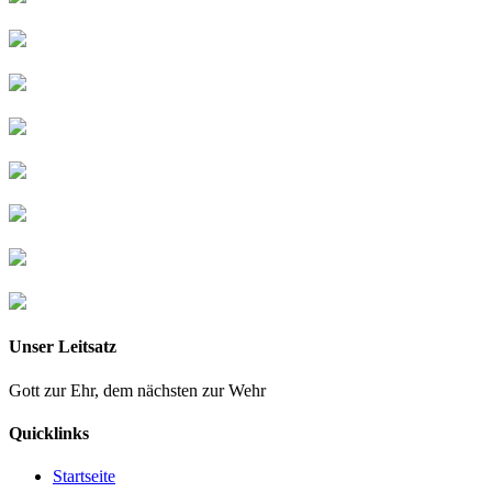
Unser Leitsatz
Gott zur Ehr, dem nächsten zur Wehr
Quicklinks
Startseite