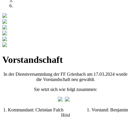
Vorstandschaft
In der Dienstversammlung der FF Griesbach am 17.03.2024 wurde
die Vorstandschaft neu gewählt.
Sie setzt sich wie folgt zusammen:
1. Kommandant: Christian Falch 1. Vorstand: Benjamin
Hösl